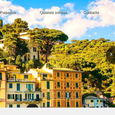
Paquetes
Quienes somos
Contacto