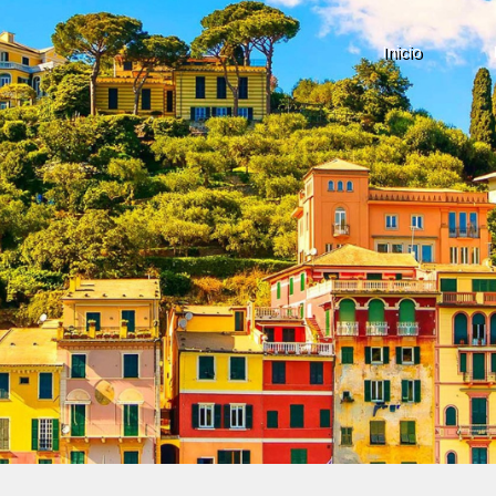
Inicio